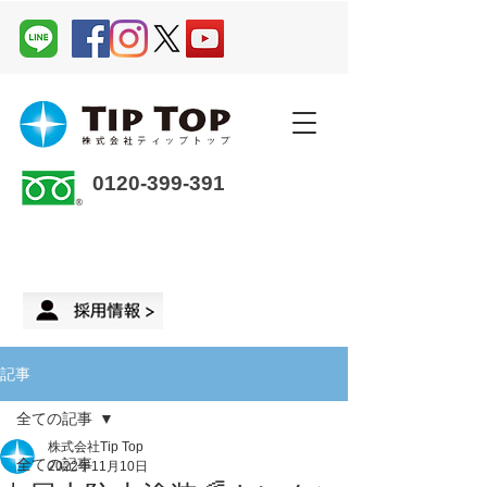
0120-399-391
企業さま・オーナーさま ＞
来店予約
記事
全ての記事
株式会社Tip Top
全ての記事
2022年11月10日