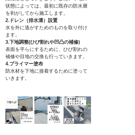
状態によっては、最初に既存の防水層
を剥がしてから施工します。
2.ドレン（排水溝）設置
水を外に逃がすためのものを取り付け
ます。
3.下地調整(ひび割れや凹凸の補修)
表面を平らにするために、ひび割れの
補修や目地の交換も行っていきます。
4.プライマー塗布
防水材を下地に接着するために塗って
いきます。