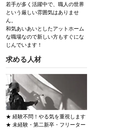
若⼿が多く活躍中で、職⼈の世界
という厳しい雰囲気はありませ
ん。
和気あいあいとしたアットホーム
な職場なので新しい方もすぐにな
じんでいます！
求める人材
★ 経験不問！やる気を重視します
★ 未経験・第⼆新卒・フリーター