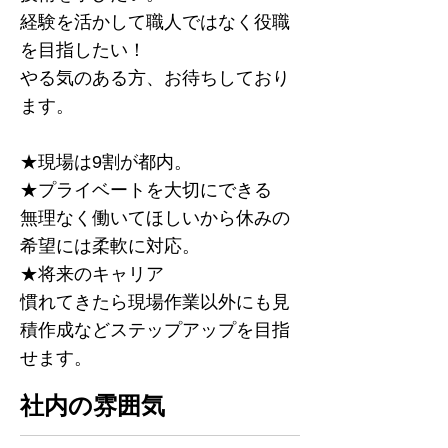
経験を活かして職人ではなく役職
を目指したい！
やる気のある方、お待ちしており
ます。
★現場は9割が都内。
★プライベートを大切にできる
無理なく働いてほしいから休みの
希望には柔軟に対応。
★将来のキャリア
慣れてきたら現場作業以外にも⾒
積作成などステップアップを⽬指
せます。
社内の雰囲気