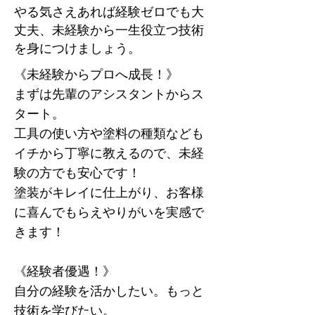
やる気さえあれば経験ゼロでも⼤
丈夫、未経験から一生役立つ技術
を⾝につけましょう。
《未経験からプロへ成⻑！》
まずは先輩のアシスタントからス
タート。
⼯具の使い方や塗料の種類なども
イチから丁寧に教えるので、未経
験の⽅でも安心です！
塗装がキレイに仕上がり、お客様
に喜んでもらえやりがいを実感で
きます！
《経験者優遇！》
自分の経験を活かしたい。もっと
技術を学びたい。