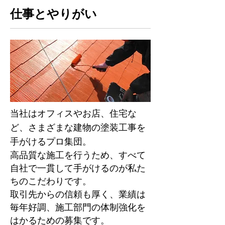
仕事とやりがい
当社はオフィスやお店、住宅な
ど、さまざまな建物の塗装⼯事を
⼿がけるプロ集団。
高品質な施⼯を行うため、すべて
自社で⼀貫して⼿がけるのが私た
ちのこだわりです。
取引先からの信頼も厚く、業績は
毎年好調、施⼯部⾨の体制強化を
はかるための募集です。