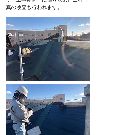
真の検査も行われます。