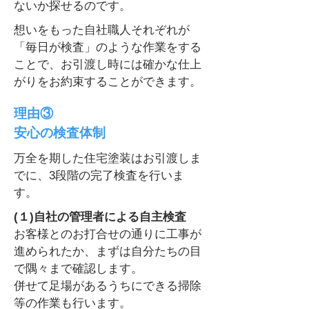
ないか探せるのです。
想いをもった自社職人それぞれが
「毎日が検査」のような作業をする
ことで、お引渡し時には確かな仕上
がりをお約束することができます。
理由③
安心の検査体制
万全を期した住宅塗装はお引渡しま
でに、3段階の完了検査を行いま
す。
(１)自社の管理者による自主検査
お客様とのお打合せの通りに工事が
進められたか、まずは自分たちの目
で隅々まで確認します。
併せて足場があるうちにできる掃除
等の作業も行います。