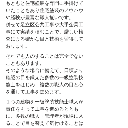
もともと住宅塗装を専門に手掛けて
いたこともあり住宅塗装のノウハウ
や経験が豊富な職人揃いです。
併せて足立区公共工事や大手企業工
事にて実績を積むことで、厳しい検
査による確かな目と技術を習得して
おります。
それでも人のすることは完全でない
こともあります。
そのような場合に備えて、日頃より
確認の目を鍛えた多数の一級塗装技
能士をはじめ、複数の職人の目と心
を通して工事を進めます。
１つの建物を一級塗装技能士職人が
責任をもって工事を進めるととも
に、多数の職人・管理者が現場に入
ることで目を替えて気付けることは