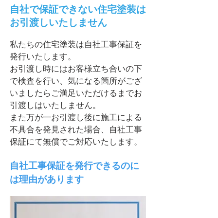
自社で保証できない住宅塗装は
お引渡しいたしません
私たちの住宅塗装は自社工事保証を
発行いたします。
お引渡し時にはお客様立ち合いの下
で検査を行い、気になる箇所がござ
いましたらご満足いただけるまでお
引渡しはいたしません。
また万が一お引渡し後に施工による
不具合を発見された場合、自社工事
保証にて無償でご対応いたします。
自社工事保証を発行できるのに
は理由があります