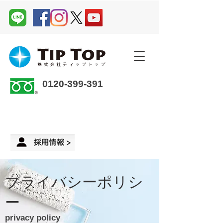
0120-399-391
企業さま・オーナーさま ＞
来店予約
プライバシーポリシ
ー
privacy policy