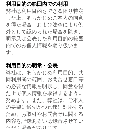
利用目的の範囲内での利用
弊社は利用目的をできる限り特定
した上、あらかじめご本人の同意
を得た場合、および法令により例
外として認められた場合を除き、
明示又は公表した利用目的の範囲
内でのみ個人情報を取り扱いま
す。
利用目的の明示・公表
弊社は、あらかじめ利用目的、共
同利用者の範囲、お問合せ窓口等
の必要な情報を明示し、同意を得
た上で個人情報を取得するように
努めます。また、弊社は、ご本人
の要望に適切かつ迅速に対応する
ため、お取引やお問合せに関する
内容を記録あるいは録音させてい
ただく場合があります。