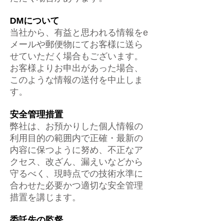
DMについて
当社から、有益と思われる情報をe
メールや郵便物にてお客様に送ら
せていただく場合もございます。
お客様よりお申出があった場合、
このような情報の送付を中止しま
す。
安全管理措置
弊社は、お預かりした個人情報の
利用目的の範囲内で正確・最新の
内容に保つように努め、不正なア
クセス、改ざん、漏えいなどから
守るべく、現時点での技術水準に
合わせた必要かつ適切な安全管理
措置を講じます。
委託先の監督