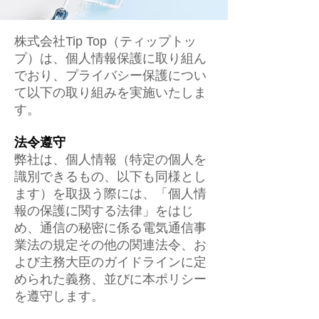
株式会社Tip Top（ティップトッ
プ）は、個人情報保護に取り組ん
でおり、プライバシー保護につい
て以下の取り組みを実施いたしま
す。
法令遵守
弊社は、個人情報（特定の個人を
識別できるもの、以下も同様とし
ます）を取扱う際には、「個人情
報の保護に関する法律」をはじ
め、通信の秘密に係る電気通信事
業法の規定その他の関連法令、お
よび主務大臣のガイドラインに定
められた義務、並びに本ポリシー
を遵守します。