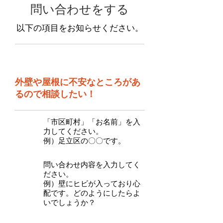
​問い合わせをする
以下の項目をお知らせください
​。
​ご相談01
外壁や屋根に不安なところがあ
るので相談したい！
「市区町村」「お名前」を入
力してください。
​例）足立区の〇〇です。
問い合わせ内容を入力してく
ださい。
例）壁にヒビが入っており心
配です。どのようにしたらよ
いでしょうか？