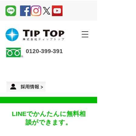
0120-399-391
企業さま・オーナーさま ＞
来店予約
LINEでかんたんに無料相
談ができます。