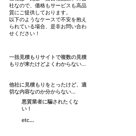
社なので、価格もサービスも高品
質にご提供しております。
以下のようなケースで不安を抱え
られている場合、是非お問い合わ
せください！
一括見積もりサイトで複数の見積
もりが来たけどよくわからない...
他社に見積もりをとったけど、適
切な内容なのか分からない...
悪質業者に騙されたくな
い！
etc...