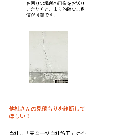
お困りの場所の画像をお送り
いただくと、より的確なご返
信が可能です。
​ご相談02
他社さんの見積もりを診断して
ほしい！
当社は「完全一括自社施工」の会