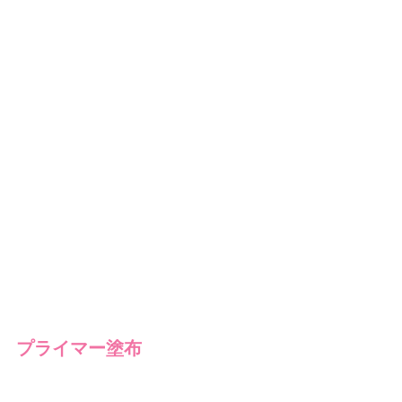
プライマー塗布