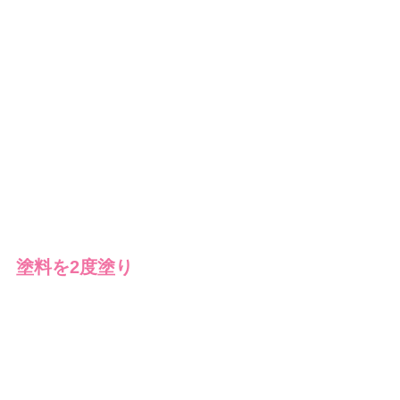
塗料を2度塗り