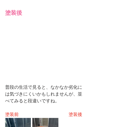
塗装後
普段の生活で見ると、なかなか劣化に
は気づきにくいかもしれませんが、並
べてみると段違いですね。
塗装前
塗装後