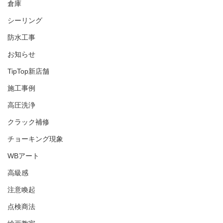
倉庫
シーリング
防水工事
お知らせ
TipTop新店舗
施工事例
高圧洗浄
クラック補修
チョーキング現象
WBアート
高級感
注意喚起
点検商法