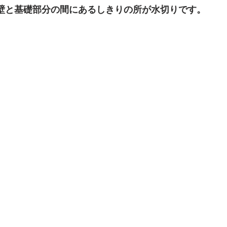
壁と基礎部分の間にあるしきりの所が水切りです。