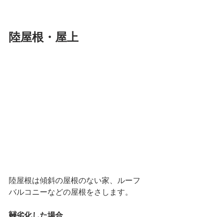
陸屋根・屋上
陸屋根は傾斜の屋根のない家、ルーフ
バルコニーなどの屋根をさします。
🚧劣化した場合