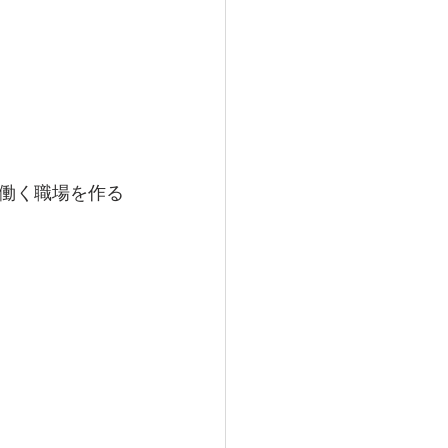
働く職場を作る