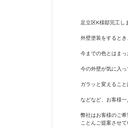
足立区K様邸完工し
外壁塗装をするとき
今までの色とはまっ
今の外壁が気に入っ
ガラッと変えること
などなど、お客様一
弊社はお客様のご希
ことんご提案させて