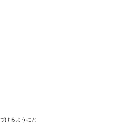
づけるようにと