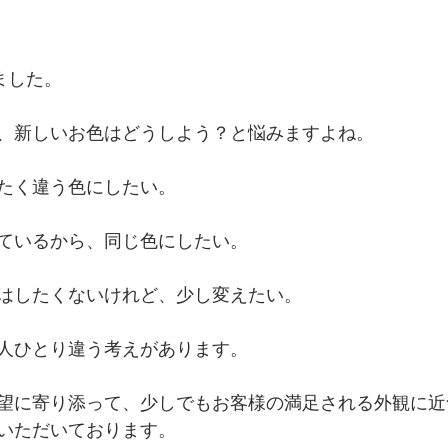
ました。
、新しいお色はどうしよう？と悩みますよね。
たく違う色にしたい。
ているから、同じ色にしたい。
はしたくないけれど、少し変えたい。
人ひとり違う考えがあります。
望に寄り添って、少しでもお客様の満足される外観に近
いただいております。