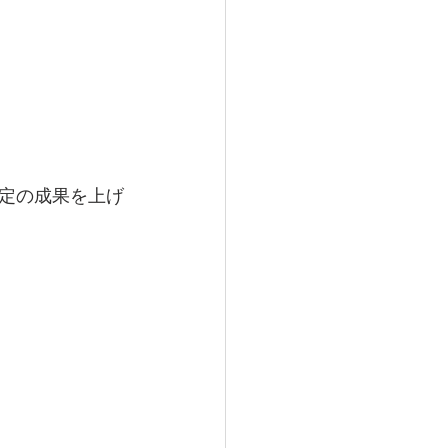
定の成果を上げ