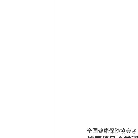
全国健康保険協会さ