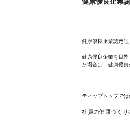
健康優良企業
健康優良企業認定証
健康優良企業を目指
た場合は「健康優良
ティップトップでは健
社員の健康づくりの