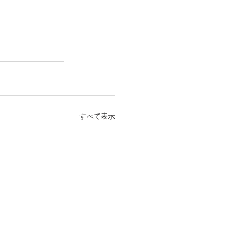
すべて表示