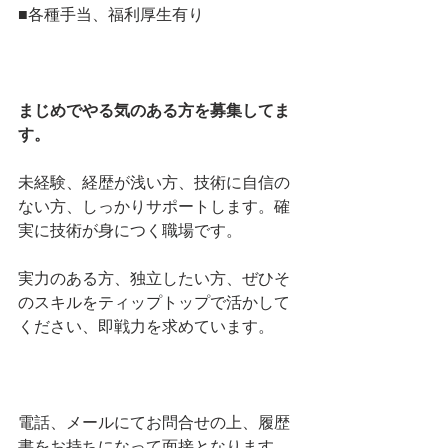
■各種手当、福利厚生有り
まじめでやる気のある方を募集してま
す。
未経験、経歴が浅い方、技術に自信の
ない方、しっかりサポートします。確
実に技術が身につく職場です。
実力のある方、独立したい方、ぜひそ
のスキルをティップトップで活かして
ください、即戦力を求めています。
電話、メールにてお問合せの上、履歴
書をお持ちになって面接となります。