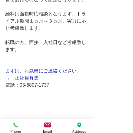
給料は面接時応相談となります、トラ
イアル期間１ヵ月～３ヵ月、実力に応
じ考慮致します。
転職の方、面接、入社日など考慮致し
ます。
まずは、お気軽にご連絡ください。
→　正社員募集
電話：03-6807-1737
Phone
Email
Address