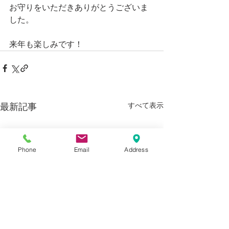
お守りをいただきありがとうございま
した。
来年も楽しみです！
すべて表示
最新記事
Phone
Email
Address