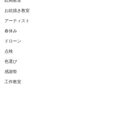
絵画教室
お絵描き教室
アーティスト
春休み
ドローン
点検
色選び
感謝祭
工作教室