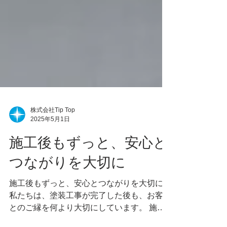
株式会社Tip Top
2025年5月1日
施工後もずっと、安心と
つながりを大切に
施工後もずっと、安心とつながりを大切に
私たちは、塗装工事が完了した後も、お客様